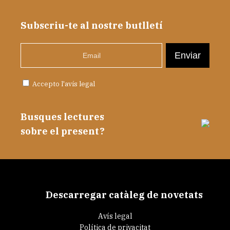
Subscriu-te al nostre butlletí
Accepto l'
avís legal
Busques lectures
sobre el present?
Descarregar catàleg de novetats
Avís legal
Política de privacitat