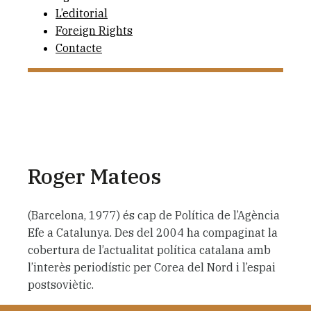
L’editorial
Foreign Rights
Contacte
Roger Mateos
(Barcelona, 1977) és cap de Política de l’Agència
Efe a Catalunya. Des del 2004 ha compaginat la
cobertura de l’actualitat política catalana amb
l’interès periodístic per Corea del Nord i l’espai
postsoviètic.